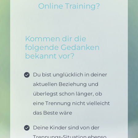
Online Training?
Kommen dir die
folgende Gedanken
bekannt vor?
Du bist unglücklich in deiner
aktuellen Beziehung und
überlegst schon länger, ob
eine Trennung nicht vielleicht
das Beste wäre
Deine Kinder sind von der
Trennungs-Situation ebenso