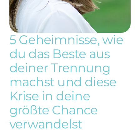
5 Geheimnisse, wie
du das Beste aus
deiner Trennung
machst und diese
Krise in deine
größte Chance
verwandelst