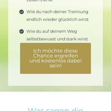
Wie du nach deiner Trennung
endlich wieder glücklich wirst
Wie du auf deinem Weg
selbstbewusst und stark wirst
Ich möchte diese
Chance ergreifen
und kostenlos dabei
sein!
Was sagen die