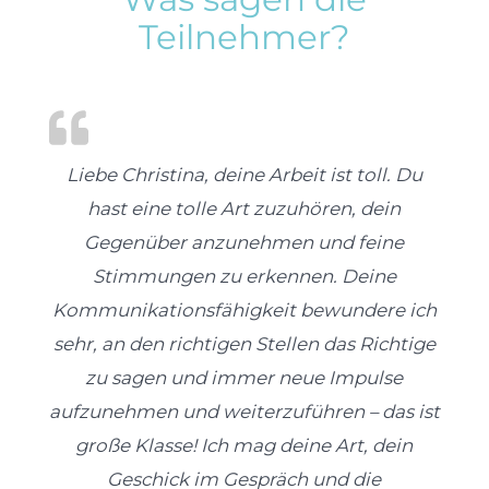
Teilnehmer?
Liebe Christina, deine Arbeit ist toll. Du
hast eine tolle Art zuzuhören, dein
Gegenüber anzunehmen und feine
Stimmungen zu erkennen. Deine
Kommunikationsfähigkeit bewundere ich
sehr, an den richtigen Stellen das Richtige
zu sagen und immer neue Impulse
aufzunehmen und weiterzuführen – das ist
große Klasse! Ich mag deine Art, dein
Geschick im Gespräch und die