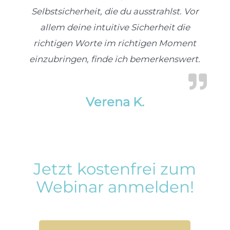
Selbstsicherheit, die du ausstrahlst. Vor
allem deine intuitive Sicherheit die
richtigen Worte im richtigen Moment
einzubringen, finde ich bemerkenswert.
Verena K.
Jetzt kostenfrei zum
Webinar anmelden!