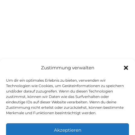
Zustimmung verwalten
Um dir ein optimales Erlebnis zu bieten, verwenden wir
Technologien wie Cookies, um Geräteinformationen zu speichern
und/oder darauf zuzugreifen. Wenn du diesen Technologien
zustimmst, können wir Daten wie das Surfverhalten oder
eindeutige IDs auf dieser Website verarbeiten. Wenn du deine
Datenschutz
Zustimmung nicht erteilst oder zurückziehst, können bestimmte
Merkmale und Funktionen beeinträchtigt werden.
Impressum
Akzeptieren