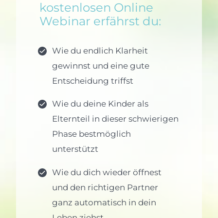
kostenlosen Online
Webinar erfährst du:
Wie du endlich Klarheit
gewinnst und eine gute
Entscheidung triffst
Wie du deine Kinder als
Elternteil in dieser schwierigen
Phase bestmöglich
unterstützt
Wie du dich wieder öffnest
und den richtigen Partner
ganz automatisch in dein
Leben ziehst