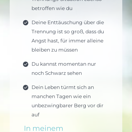
betroffen wie du
Deine Enttäuschung über die
Trennung ist so groß, dass du
Angst hast, für immer alleine
bleiben zu müssen
Du kannst momentan nur
noch Schwarz sehen
Dein Leben türmt sich an
manchen Tagen wie ein
unbezwingbarer Berg vor dir
auf
In meinem