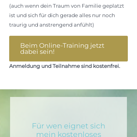
(auch wenn dein Traum von Familie geplatzt
ist und sich für dich gerade alles nur noch
traurig und anstrengend anfühlt)
Beim Online-Training jetzt
dabei sein!
Anmeldung und Teilnahme sind kostenfrei.
Für wen eignet sich
mein kostenloses