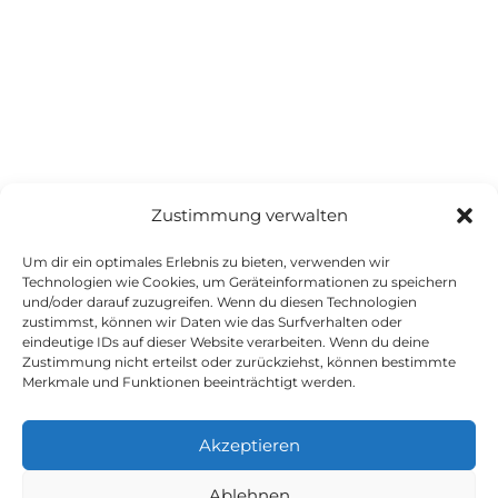
Zustimmung verwalten
Um dir ein optimales Erlebnis zu bieten, verwenden wir
Technologien wie Cookies, um Geräteinformationen zu speichern
und/oder darauf zuzugreifen. Wenn du diesen Technologien
zustimmst, können wir Daten wie das Surfverhalten oder
eindeutige IDs auf dieser Website verarbeiten. Wenn du deine
Datenschutz
Zustimmung nicht erteilst oder zurückziehst, können bestimmte
Merkmale und Funktionen beeinträchtigt werden.
Impressum
Akzeptieren
Ablehnen