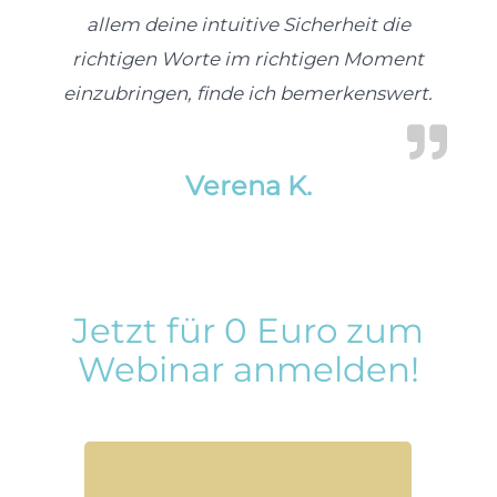
allem deine intuitive Sicherheit die
richtigen Worte im richtigen Moment
einzubringen, finde ich bemerkenswert.
Verena K.
Jetzt für 0 Euro zum
Webinar anmelden!