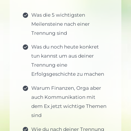
Was die 5 wichtigsten
Meilensteine nach einer
Trennung sind
Was du noch heute konkret
tun kannst um aus deiner
Trennung eine
Erfolgsgeschichte zu machen
Warum Finanzen, Orga aber
auch Kommunikation mit
dem Ex jetzt wichtige Themen
sind
Wie du nach deiner Trennung