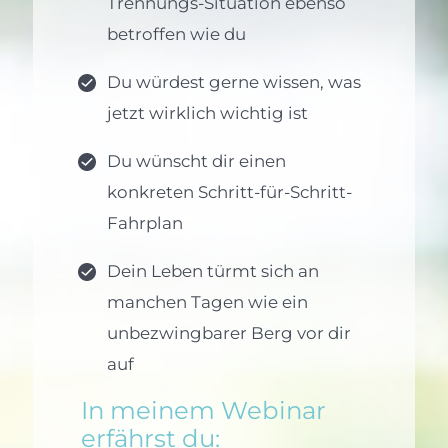
Trennungs-Situation ebenso
betroffen wie du
Du würdest gerne wissen, was
jetzt wirklich wichtig ist
Du wünscht dir einen
konkreten Schritt-für-Schritt-
Fahrplan
Dein Leben türmt sich an
manchen Tagen wie ein
unbezwingbarer Berg vor dir
auf
In meinem Webinar
erfährst du: