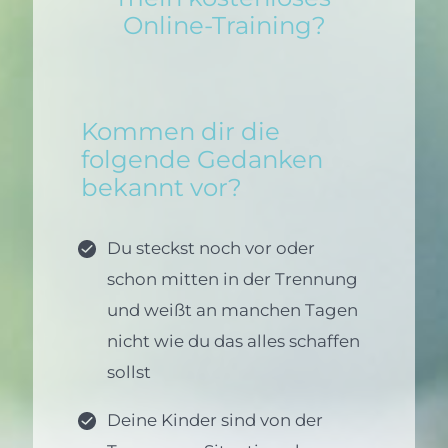
Online-Training?
Kommen dir die
folgende Gedanken
bekannt vor?
Du steckst noch vor oder
schon mitten in der Trennung
und weißt an manchen Tagen
nicht wie du das alles schaffen
sollst
Deine Kinder sind von der