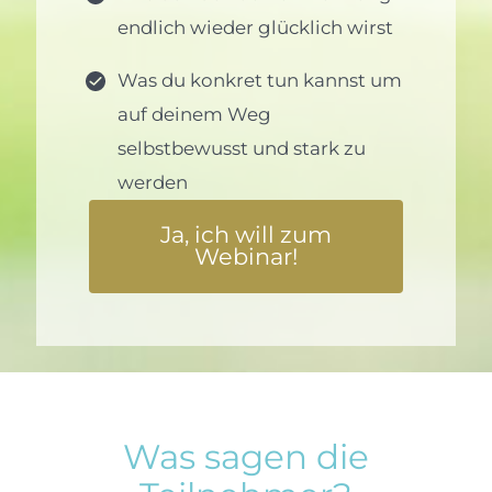
endlich wieder glücklich wirst
Was du konkret tun kannst um
auf deinem Weg
selbstbewusst und stark zu
werden
Ja, ich will zum
Webinar!
Was sagen die