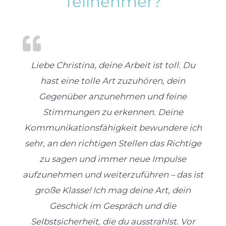
Teilnehmer?
Liebe Christina, deine Arbeit ist toll. Du
hast eine tolle Art zuzuhören, dein
Gegenüber anzunehmen und feine
Stimmungen zu erkennen. Deine
Kommunikationsfähigkeit bewundere ich
sehr, an den richtigen Stellen das Richtige
zu sagen und immer neue Impulse
aufzunehmen und weiterzuführen – das ist
große Klasse! Ich mag deine Art, dein
Geschick im Gespräch und die
Selbstsicherheit, die du ausstrahlst. Vor