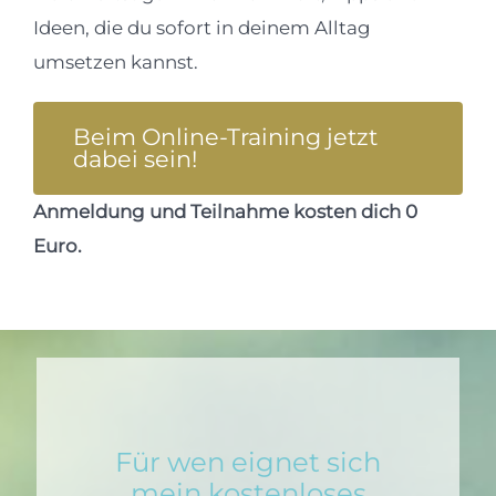
Ideen, die du sofort in deinem Alltag
umsetzen kannst.
Beim Online-Training jetzt
dabei sein!
Anmeldung und Teilnahme kosten dich 0
Euro.
Für wen eignet sich
mein kostenloses