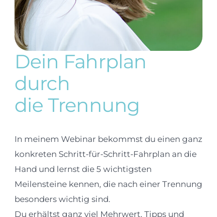
Dein Fahrplan
durch
die Trennung
In meinem Webinar bekommst du einen ganz
konkreten Schritt-für-Schritt-Fahrplan an die
Hand und lernst die 5 wichtigsten
Meilensteine kennen, die nach einer Trennung
besonders wichtig sind.
Du erhältst ganz viel Mehrwert, Tipps und